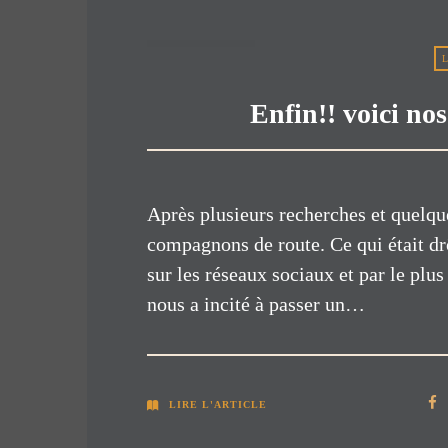
Enfin!! voici n
Après plusieurs recherches et quelqu
compagnons de route. Ce qui était drô
sur les réseaux sociaux et par le plu
nous a incité à passer un…
LIRE L'ARTICLE