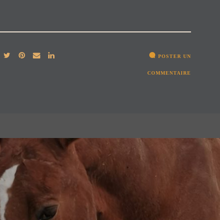
POSTER UN
COMMENTAIRE