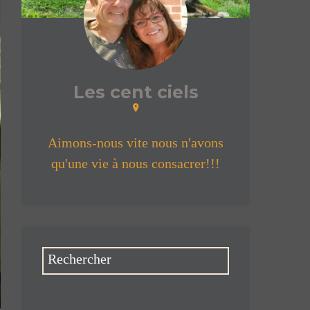
Les cent ciels
Aimons-nous vite nous n'avons
qu'une vie à nous consacrer!!!