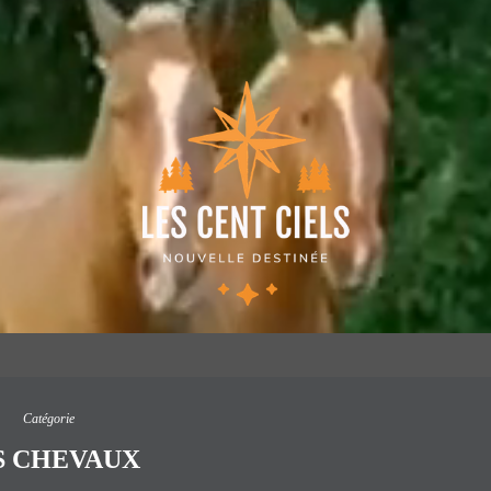
Catégorie
S CHEVAUX