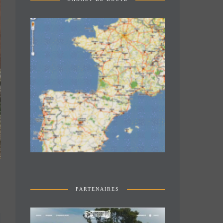
PARTENAIRES