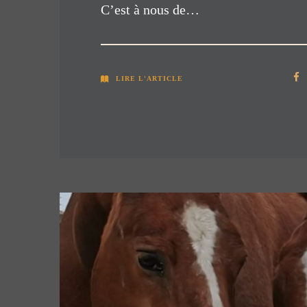
C’est à nous de…
LIRE L'ARTICLE