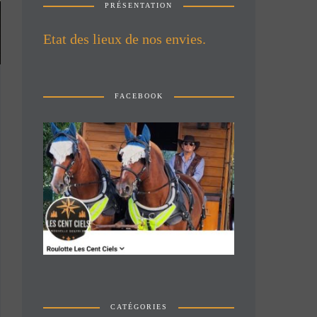
PRÉSENTATION
Etat des lieux de nos envies.
FACEBOOK
CATÉGORIES