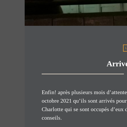
Arriv
Enfin! après plusieurs mois d’attent
octobre 2021 qu’ils sont arrivés pour 
Charlotte qui se sont occupés d’eux 
conseils.