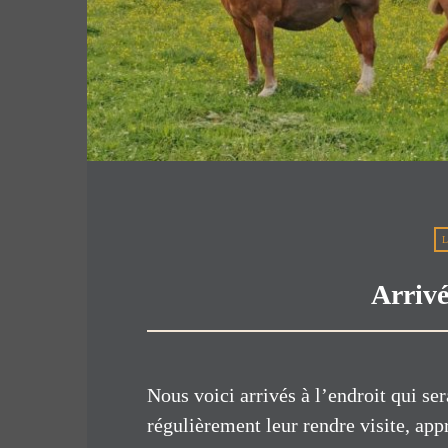
Arrivé
Nous voici arrivés à l’endroit qui s
régulièrement leur rendre visite, ap