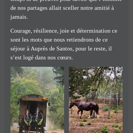
de nos partages allait sceller notre amitié à
jamais.
Courage, résilience, joie et détermination ce
sont les mots que nous retiendrons de ce
séjour à Auprès de Santos, pour le reste, il
s’est logé dans nos cœurs.