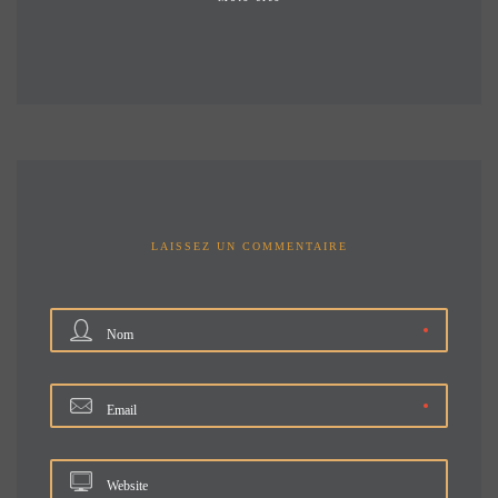
LAISSEZ UN COMMENTAIRE
Nom
Email
Website