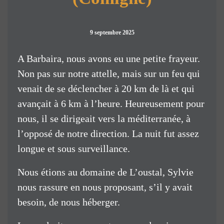
9 septembre 2025
A Barbaira, nous avons eu une petite frayeur.
Non pas sur notre attelle, mais sur un feu qui
venait de se déclencher à 20 km de là et qui
avançait à 6 km à l’heure. Heureusement pour
nous, il se dirigeait vers la méditerranée, à
l’opposé de notre direction. La nuit fut assez
longue et sous surveillance.
Nous étions au domaine de L’oustal, Sylvie
nous rassure en nous proposant, s’il y avait
besoin, de nous héberger.