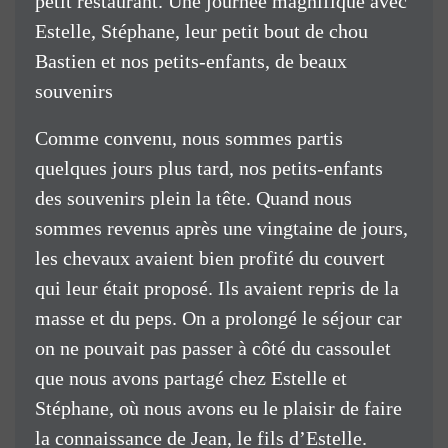
petit restaurant. Une journée magnifique avec
Estelle, Stéphane, leur petit bout de chou
Bastien et nos petits-enfants, de beaux
souvenirs
Comme convenu, nous sommes partis
quelques jours plus tard, nos petits-enfants
des souvenirs plein la tête. Quand nous
sommes revenus après une vingtaine de jours,
les chevaux avaient bien profité du couvert
qui leur était proposé. Ils avaient repris de la
masse et du peps. On a prolongé le séjour car
on ne pouvait pas passer à côté du cassoulet
que nous avons partagé chez Estelle et
Stéphane, où nous avons eu le plaisir de faire
la connaissance de Jean, le fils d’Estelle.