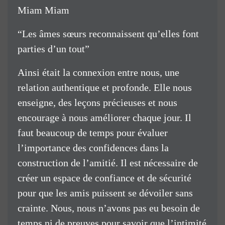
Miam Miam
“Les âmes sœurs reconnaissent qu’elles font
parties d’un tout”
Ainsi était la connexion entre nous, une
relation authentique et profonde. Elle nous
enseigne, des leçons précieuses et nous
encourage à nous améliorer chaque jour. Il
faut beaucoup de temps pour évaluer
l’importance des confidences dans la
construction de l’amitié. Il est nécessaire de
créer un espace de confiance et de sécurité
pour que les amis puissent se dévoiler sans
crainte. Nous, nous n’avons pas eu besoin de
temps ni de preuves pour savoir que l’intimité