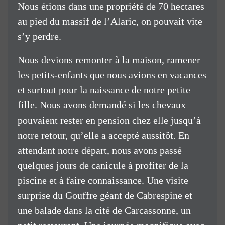
Nous étions dans une propriété de 70 hectares
au pied du massif de l’Alaric, on pouvait vite
s’y perdre.
Nous devions remonter à la maison, ramener
les petits-enfants que nous avions en vacances
et surtout pour la naissance de notre petite
fille. Nous avons demandé si les chevaux
pouvaient rester en pension chez elle jusqu’à
notre retour, qu’elle a accepté aussitôt. En
attendant notre départ, nous avons passé
quelques jours de canicule à profiter de la
piscine et à faire connaissance. Une visite
surprise du Gouffre géant de Cabrespine et
une balade dans la cité de Carcassonne, un