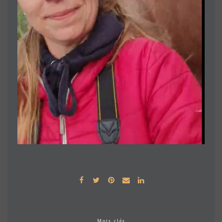
Mots clés