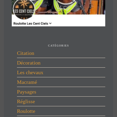
CATÉGORIES
Citation
Décoration
Les chevaux
Macramé
Paysages
Réglisse
Roulotte