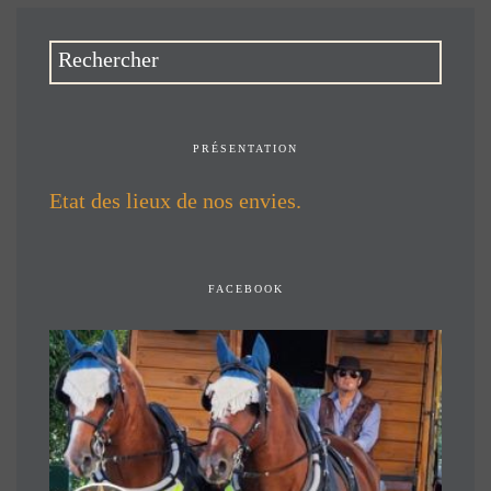
PRÉSENTATION
Etat des lieux de nos envies.
FACEBOOK