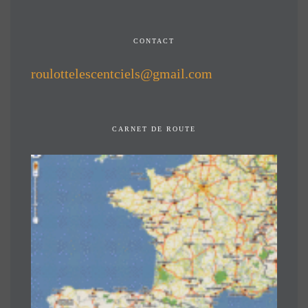
CONTACT
roulottelescentciels@gmail.com
CARNET DE ROUTE