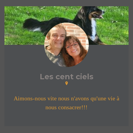
Les cent ciels
Aimons-nous vite nous n'avons qu'une vie à
nous consacrer!!!