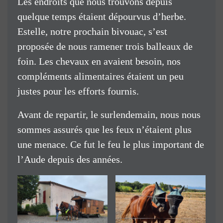
Les endroits que nous trouvons depuis
quelque temps étaient dépourvus d’herbe.
Estelle, notre prochain bivouac, s’est
proposée de nous ramener trois balleaux de
foin. Les chevaux en avaient besoin, nos
compléments alimentaires étaient un peu
justes pour les efforts fournis.
Avant de repartir, le surlendemain, nous nous
sommes assurés que les feux n’étaient plus
une menace. Ce fut le feu le plus important de
l’Aude depuis des années.