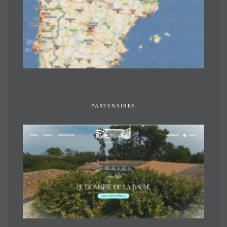
PARTENAIRES