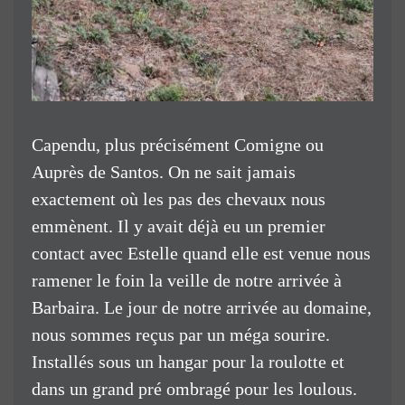
Capendu, plus précisément Comigne ou
Auprès de Santos. On ne sait jamais
exactement où les pas des chevaux nous
emmènent. Il y avait déjà eu un premier
contact avec Estelle quand elle est venue nous
ramener le foin la veille de notre arrivée à
Barbaira. Le jour de notre arrivée au domaine,
nous sommes reçus par un méga sourire.
Installés sous un hangar pour la roulotte et
dans un grand pré ombragé pour les loulous.