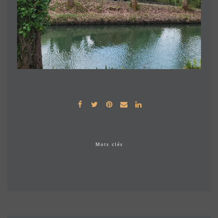
Mots clés