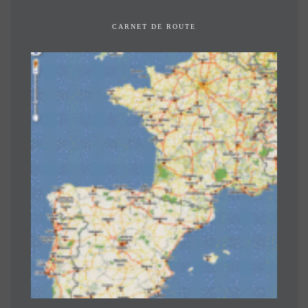
CARNET DE ROUTE