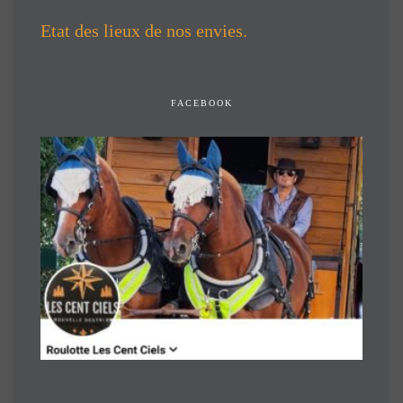
Etat des lieux de nos envies.
FACEBOOK