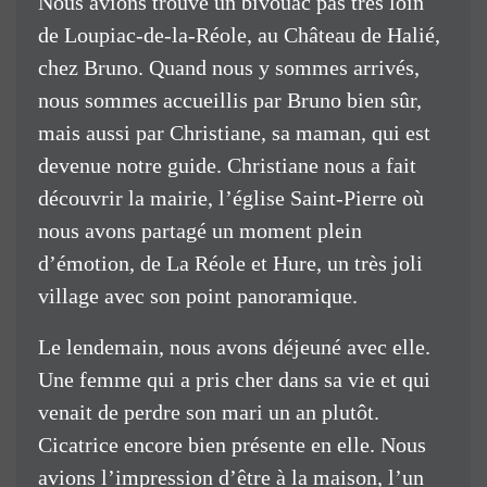
Nous avions trouvé un bivouac pas très loin
de Loupiac-de-la-Réole, au Château de Halié,
chez Bruno. Quand nous y sommes arrivés,
nous sommes accueillis par Bruno bien sûr,
mais aussi par Christiane, sa maman, qui est
devenue notre guide. Christiane nous a fait
découvrir la mairie, l’église Saint-Pierre où
nous avons partagé un moment plein
d’émotion, de La Réole et Hure, un très joli
village avec son point panoramique.
Le lendemain, nous avons déjeuné avec elle.
Une femme qui a pris cher dans sa vie et qui
venait de perdre son mari un an plutôt.
Cicatrice encore bien présente en elle. Nous
avions l’impression d’être à la maison, l’un