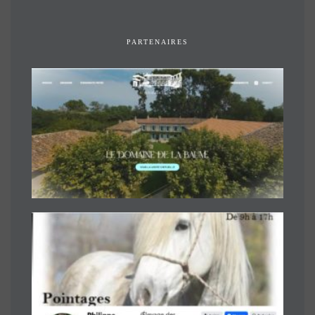
PARTENAIRES