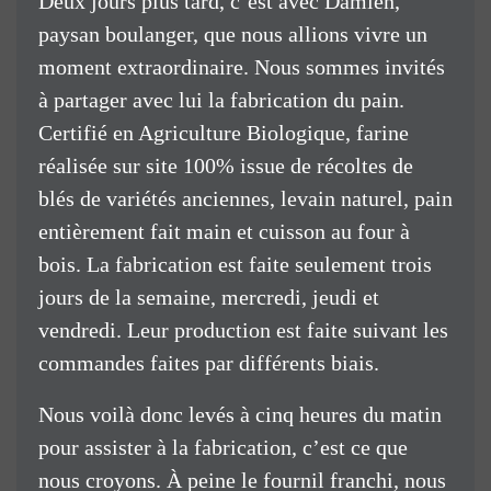
Deux jours plus tard, c’est avec Damien,
paysan boulanger, que nous allions vivre un
moment extraordinaire. Nous sommes invités
à partager avec lui la fabrication du pain.
Certifié en Agriculture Biologique, farine
réalisée sur site 100% issue de récoltes de
blés de variétés anciennes, levain naturel, pain
entièrement fait main et cuisson au four à
bois. La fabrication est faite seulement trois
jours de la semaine, mercredi, jeudi et
vendredi. Leur production est faite suivant les
commandes faites par différents biais.
Nous voilà donc levés à cinq heures du matin
pour assister à la fabrication, c’est ce que
nous croyons. À peine le fournil franchi, nous