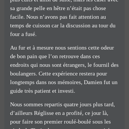
sa grande pelle en hêtre n’était pas chose
facile. Nous n’avons pas fait attention au
temps de cuisson car la discussion au tour du
four a fusé.
Au fur et à mesure nous sentions cette odeur
de bon pain que l’on retrouve dans ces
endroits qui nous sont étrangers, le fournil des
boulangers. Cette expérience restera pour
longtemps dans nos mémoires, Damien fut un
guide très patient et investi.
Nous sommes repartis quatre jours plus tard,
d’ailleurs Réglisse en a profité, ce jour là,
pour faire son premier roulé-boulé sous les