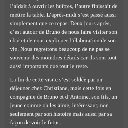
l’aidait à ouvrir les huîtres, l’autre finissait de
mettre la table. L’après-midi s’est passé aussi
simplement que ce repas. Deux jours après,
c’est autour de Bruno de nous faire visiter son
chai et de nous expliquer l’élaboration de son
vin. Nous regrettons beaucoup de ne pas se
souvenir des moindres détails car ils sont tout
aussi importants que tout le reste.
La fin de cette visite s’est soldée par un
déjeuner chez Christiane, mais cette fois en
compagnie de Bruno et d’Antoine, son fils, un
jeune comme on les aime, intéressant, non
seulement par son histoire mais aussi par sa
façon de voir le futur.