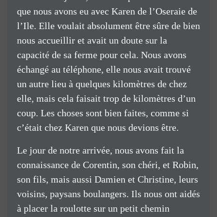
que nous avons eu avec Karen de l’Oseraie de
l’Ile. Elle voulait absolument être sûre de bien
nous accueillir et avait un doute sur la
capacité de sa ferme pour cela. Nous avons
échangé au téléphone, elle nous avait trouvé
un autre lieu à quelques kilomètres de chez
elle, mais cela faisait trop de kilomètres d’un
coup. Les choses sont bien faites, comme si
c’était chez Karen que nous devions être.
Le jour de notre arrivée, nous avons fait la
connaissance de Corentin, son chéri, et Robin,
son fils, mais aussi Damien et Christine, leurs
voisins, paysans boulangers. Ils nous ont aidés
à placer la roulotte sur un petit chemin