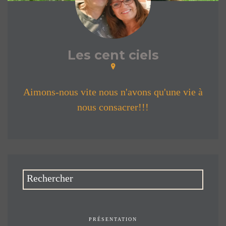
Les cent ciels
Aimons-nous vite nous n'avons qu'une vie à
nous consacrer!!!
PRÉSENTATION