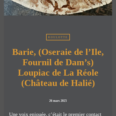
ROULOTTE
Barie, (Oseraie de l’Ile,
Fournil de Dam’s)
Loupiac de La Réole
(Château de Halié)
26 mars 2025
Une voix enjouée, c’était le premier contact