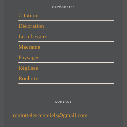
CATÉGORIES
Citation
Décoration
Les chevaux
Macramé
Paysages
Réglisse
Roulotte
CONTACT
roulottelescentciels@gmail.com