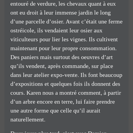
entouré de verdure, les chevaux quant à eux
ont eu droit à leur immense jardin le long
d’une parcelle d’osier. Avant c’était une ferme
ostréicole, ils vendaient leur osier aux
viticulteurs pour lier les vignes. Ils cultivent
maintenant pour leur propre consommation.
Des paniers mais surtout des oeuvres d’art
qu’ils vendent, après commande, sur place
dans leur atelier expo-vente. Ils font beaucoup
d’expositions et quelques fois ils donnent des
cours. Karen nous a montré comment, à partir
d’un arbre encore en terre, lui faire prendre
une autre forme que celle qu’il aurait
naturellement.