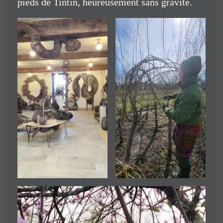
pieds de Tintin, heureusement sans gravité.