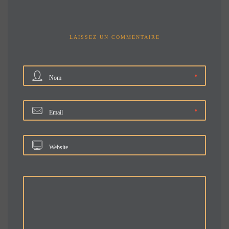
LAISSEZ UN COMMENTAIRE
Nom
Email
Website