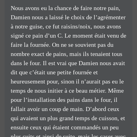
Nous avons eu la chance de faire notre pain,
Damien nous a laissé le choix de l’agrémenter
à notre guise, ce fut raisins/noix, nous avons
signé ce pain d’un C. Le moment était venu de
faire la fournée. On ne se souvient pas du
nombre exact de pains, mais ils tenaient tous
dans le four. Il est vrai que Damien nous avait
dit que c’était une petite fournée et
heureusement pour, sinon il n’aurait pas eu le
temps de nous initier à ce beau métier. Même
pour l’installation des pains dans le four, il
fallait avoir un coup de main. D’abord ceux
qui avaient un plus grand temps de cuisson, et
ensuite ceux qui étaient commandés un peu
plus cuits et ainsi de suite, mais les caser avec