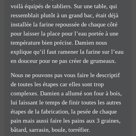
voilà équipés de tabliers. Sur une table, qui
ressemblait plutôt à un grand bac, était déjà
installée la farine repoussée de chaque côté
pour laisser la place pour l’eau portée à une
température bien précise. Damien nous
explique qu’il faut ramener la farine sur l’eau
en douceur pour ne pas créer de grumeaux.
Nous ne pouvons pas vous faire le descriptif
de toutes les étapes car elles sont trop
complexes. Damien a allumé son four à bois,
lui laissant le temps de finir toutes les autres
étapes de la fabrication, la pesée de chaque
pain mais aussi faire les pains aux 3 graines,
bâtard, sarrasin, boule, torréfier.