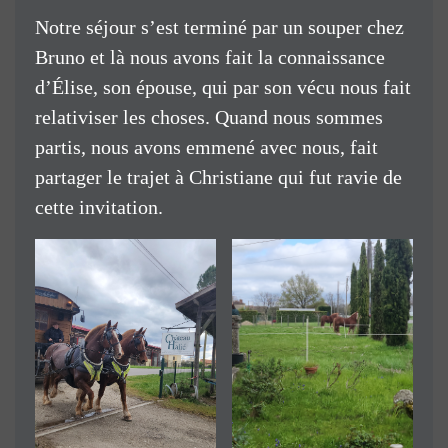
Notre séjour s’est terminé par un souper chez
Bruno et là nous avons fait la connaissance
d’Élise, son épouse, qui par son vécu nous fait
relativiser les choses. Quand nous sommes
partis, nous avons emmené avec nous, fait
partager le trajet à Christiane qui fut ravie de
cette invitation.