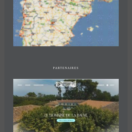
PARTENAIRES