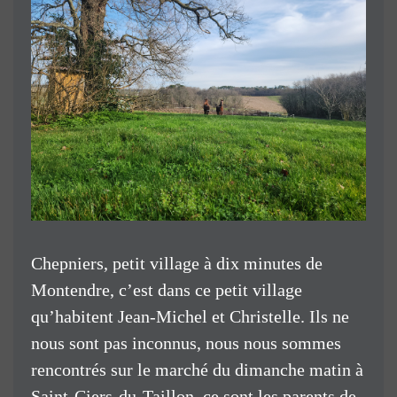
Chepniers, petit village à dix minutes de
Montendre, c’est dans ce petit village
qu’habitent Jean-Michel et Christelle. Ils ne
nous sont pas inconnus, nous nous sommes
rencontrés sur le marché du dimanche matin à
Saint-Ciers-du-Taillon, ce sont les parents de