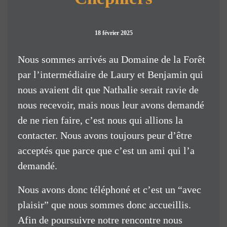
18 février 2025
Nous sommes arrivés au Domaine de la Forêt
par l’intermédiaire de Laury et Benjamin qui
nous avaient dit que Nathalie serait ravie de
nous recevoir, mais nous leur avons demandé
de ne rien faire, c’est nous qui allions la
contacter. Nous avons toujours peur d’être
acceptés que parce que c’est un ami qui l’a
demandé.
Nous avons donc téléphoné et c’est un “avec
plaisir” que nous sommes donc accueillis.
Afin de poursuivre notre rencontre nous