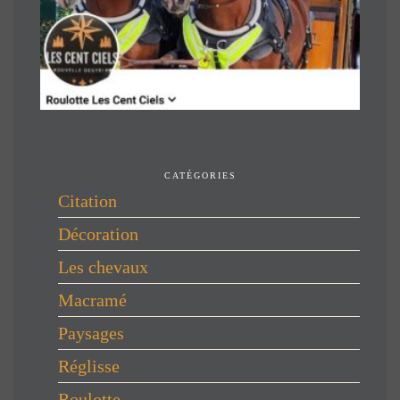
CATÉGORIES
Citation
Décoration
Les chevaux
Macramé
Paysages
Réglisse
Roulotte