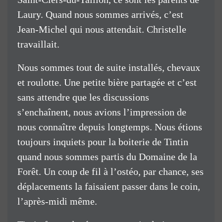
Laury. Quand nous sommes arrivés, c’est
Jean-Michel qui nous attendait. Christelle
travaillait.
Nous sommes tout de suite installés, chevaux
et roulotte. Une petite bière partagée et c’est
sans attendre que les discussions
s’enchaînent, nous avions l’impression de
nous connaître depuis longtemps. Nous étions
toujours inquiets pour la boiterie de Tintin
quand nous sommes partis du Domaine de la
Forêt. Un coup de fil à l’ostéo, par chance, ses
déplacements la faisaient passer dans le coin,
l’après-midi même.