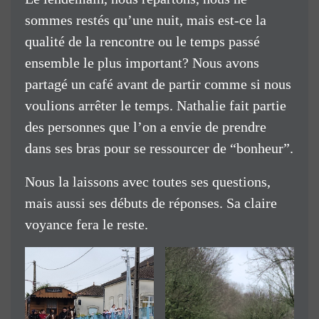
sommes restés qu’une nuit, mais est-ce la
qualité de la rencontre ou le temps passé
ensemble le plus important? Nous avons
partagé un café avant de partir comme si nous
voulions arrêter le temps. Nathalie fait partie
des personnes que l’on a envie de prendre
dans ses bras pour se ressourcer de “bonheur”.
Nous la laissons avec toutes ses questions,
mais aussi ses débuts de réponses. Sa claire
voyance fera le reste.