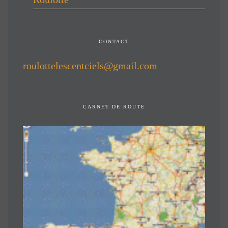
CONTACT
roulottelescentciels@gmail.com
CARNET DE ROUTE