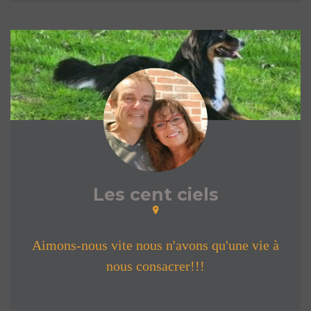
Les cent ciels
Aimons-nous vite nous n'avons qu'une vie à
nous consacrer!!!