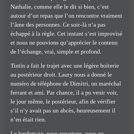
Nathalie, comme elle le dit si bien, c’est
autour d’un repas que l’on rencontre vraiment
l’âme des personnes. Ce soir-là n’a pas
échappé à la règle. Cet instant s’est improvisé
et nous ne pouvions qu’apprécier le contenu
de l’échange, vrai, simple et profond.
Tintin a fait le trajet avec une légère boiterie
au postérieur droit. Laury nous a donné le
numéro de téléphone de Dimitri, un maréchal
ferrant et ami. Par chance, il a pu venir voir,
le jour même, le postérieur, afin de vérifier
s’il n’y avait pas un abcès, heureusement il
n’en était rien.
Le lendemain, nous repartons, nous ne