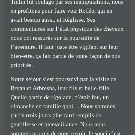
Tintin fut soulagé par ses manipulations, nous
en profitons pour faire voir Rodéo, qui en
avait besoin aussi, et Réglisse. Ses
commentaires sur l’état physique des chevaux
nous ont rassurés sur la poursuite de
l’aventure. Il faut juste être vigilant sur leur
bien-être, ça fait partie de toute façon de nos
priorités.
Notre séjour s’est poursuivi par la visite de
Bryan et Arbresha, leur fils et belle-fille.
Quelle partie de rigolade, c’était fou, un
dimanche en famille quoi… Nous sommes
partis trois jours plus tard remplis de
gentillesse et bienveillance. Nous nous
sommes promis de nous revoir, le souci c’est