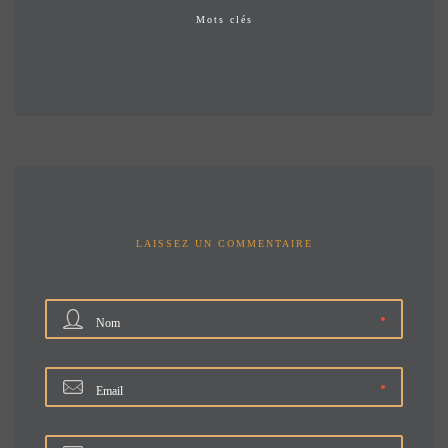
Mots clés
LAISSEZ UN COMMENTAIRE
Nom
Email