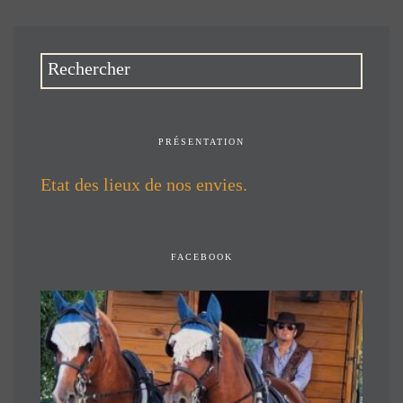
PRÉSENTATION
Etat des lieux de nos envies.
FACEBOOK