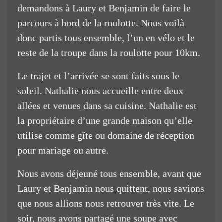
demandons à Laury et Benjamin de faire le
parcours à bord de la roulotte. Nous voilà
donc partis tous ensemble, l’un en vélo et le
reste de la troupe dans la roulotte pour 10km.
Le trajet et l’arrivée se sont faits sous le
soleil. Nathalie nous accueille entre deux
allées et venues dans sa cuisine. Nathalie est
la propriétaire d’une grande maison qu’elle
utilise comme gîte ou domaine de réception
pour mariage ou autre.
Nous avons déjeuné tous ensemble, avant que
Laury et Benjamin nous quittent, nous savions
que nous allions nous retrouver très vite. Le
soir, nous avons partagé une soupe avec