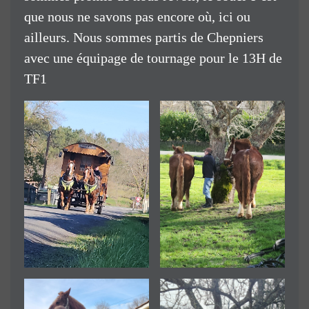
que nous ne savons pas encore où, ici ou
ailleurs. Nous sommes partis de Chepniers
avec une équipage de tournage pour le 13H de
TF1