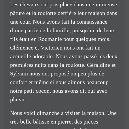
Les chevaux ont pris place dans une immense
pâture et la roulotte derrière leur maison dans
une cour. Nous avons fait la connaissance
d’une partie de la famille, puisqu’un de leurs
fils était en Roumanie pour quelques mois.
Clémence et Victorien nous ont fait un
accueille adorable. Nous avons passé les deux
premières nuits dans la roulotte. Géraldine et
Sylvain nous ont proposé un peu plus de
confort et même si nous aimons beaucoup
notre petit cocon, nous avons dit oui avec
plaisir.
Nous voici dimanche a visiter la maison. Une
très belle bâtisse en pierre, des pièces