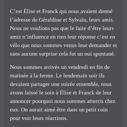
C’est Élise et Franck qui nous avaient donné
l’adresse de Géraldine et Sylvain, leurs amis.
Nous ne voulions pas que le faite d’être leurs
amis n’influence en rien leur réponse c’est en
vélo que nous sommes venus leur demander et
sans aucune surprise cela fut un oui spontané.
Nous sommes arrivés un vendredi en fin de
matinée à la ferme. Le lendemain soir ils
devaient partager une soirée ensemble, nous
avons laissé le soin à Élise et Franck de leur
annoncer pourquoi nous sommes atterris chez
eux. On aurait aimé être dans un petit coin
pour voir leurs réactions.