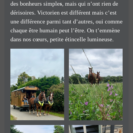
des bonheurs simple
s
, mais qui n’ont rien de
dérisoires. Victorien est différent mais c’est
une différence parmi tant d’autres, oui comme
chaque être humain peut l’être. On t’emmène
dans nos cœurs, petite étincelle lumineuse.