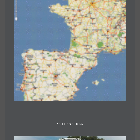
PARTENAIRES