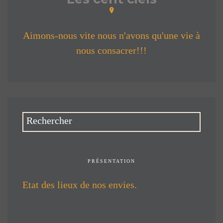
Aimons-nous vite nous n'avons qu'une vie à
nous consacrer!!!
PRÉSENTATION
Etat des lieux de nos envies.