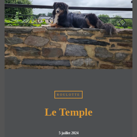
ROULOTTE
Le Temple
5 juillet 2024