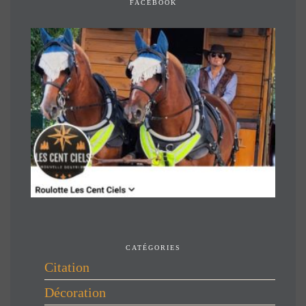
FACEBOOK
CATÉGORIES
Citation
Décoration