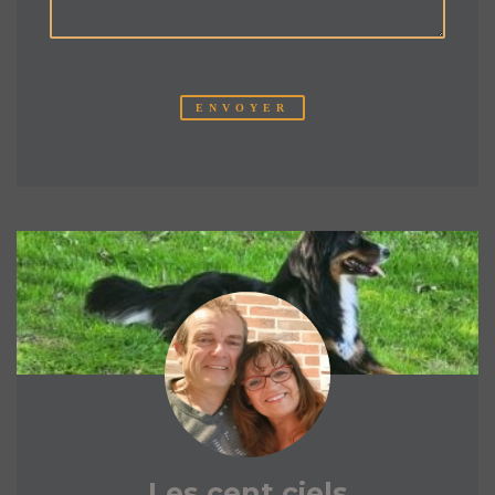
Les cent ciels