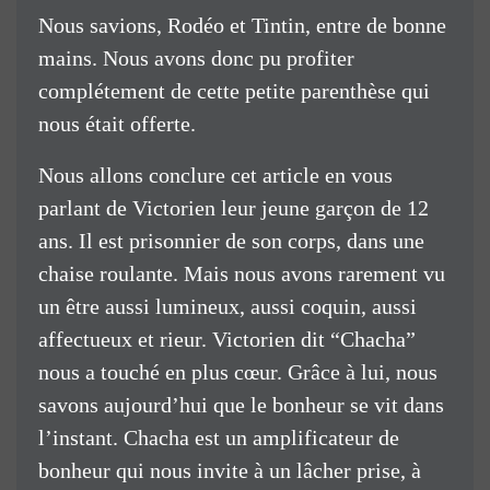
Nous savions, Rodéo et Tintin, entre de bonne
mains. Nous avons donc pu profiter
complétement de cette petite parenthèse qui
nous était offerte.
Nous allons conclure cet article en vous
parlant de Victorien leur jeune garçon de 12
ans. Il est prisonnier de son corps, dans une
chaise roulante. Mais nous avons rarement vu
un être aussi lumineux, aussi coquin, aussi
affectueux et rieur. Victorien dit “Chacha”
nous a touché en plus cœur. Grâce à lui, nous
savons aujourd’hui que le bonheur se vit dans
l’instant. Chacha est un amplificateur de
bonheur qui nous invite à un lâcher prise, à