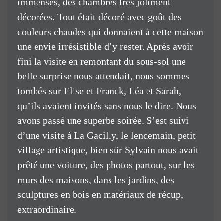
immenses, des chambres très joliment
décorées. Tout était décoré avec goût des
couleurs chaudes qui donnaient à cette maison
une envie irrésistible d’y rester. Après avoir
fini la visite en remontant du sous-sol une
belle surprise nous attendait, nous sommes
tombés sur Elise et Franck, Léa et Sarah,
qu’ils avaient invités sans nous le dire. Nous
avons passé une superbe soirée. S’est suivi
d’une visite à La Gacilly, le lendemain, petit
village artistique, bien sûr Sylvain nous avait
prêté une voiture, des photos partout, sur les
murs des maisons, dans les jardins, des
sculptures en bois en matériaux de récup,
extraordinaire.