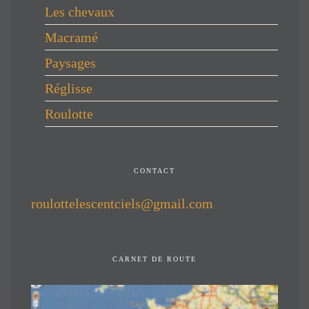
Les chevaux
Macramé
Paysages
Réglisse
Roulotte
CONTACT
roulottelescentciels@gmail.com
CARNET DE ROUTE