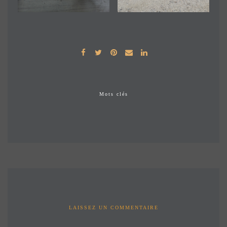
Mots clés
LAISSEZ UN COMMENTAIRE