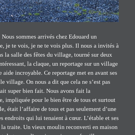
. Nous sommes arrivés chez Edouard un
 je te vois, je ne te vois plus. Il nous a invités à
s la salle des fêtes du village, tourné sur deux
téressant, la claque, un reportage sur un village
e aide incroyable. Ce reportage met en avant ses
le village. On nous a dit que cela ne s’est pas
ait super bien fait. Nous avons fait la
, impliquée pour le bien être de tous et surtout
, était l’affaire de tous et pas seulement d’une
s endroits qui lui tenaient à cœur. L’étable et ses
la traite. Un vieux moulin reconverti en maison