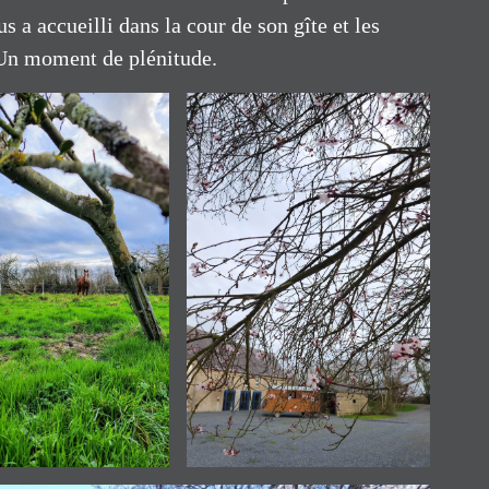
 a accueilli dans la cour de son gîte et les
. Un moment de plénitude.