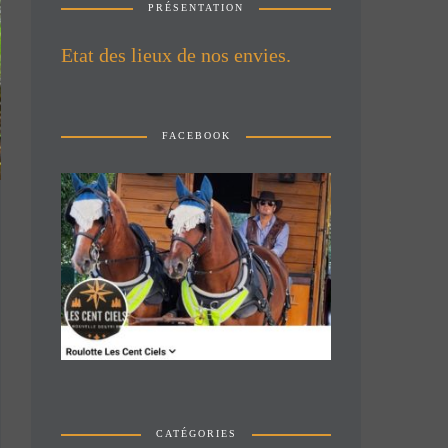
PRÉSENTATION
Etat des lieux de nos envies.
FACEBOOK
CATÉGORIES