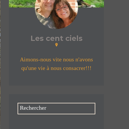
Les cent ciels
Aimons-nous vite nous n'avons
qu'une vie à nous consacrer!!!