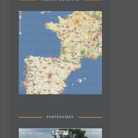
PARTENAIRES